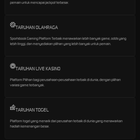
pemain untuk mencapai jackpot terbesar.
TARUHAN OLAHRAGA
Sportsbook Gaming Platform Terbaik menawarkan lebih banyak game, odds yang
lebih tinggi, dan menyediakan pilihan yang lebih banyak untuk pemain.
TARUHAN LIVE KASINO
Platform Pilihan bagi perusahaan-perusahaan terbaik di dunia, dengan pilihan
variasi game terbanyak.
TARUHAN TOGEL
Platform togel yang menarik dari perusahan terbaik di dunia yang menawarkan
hadiah kemenangan besar.