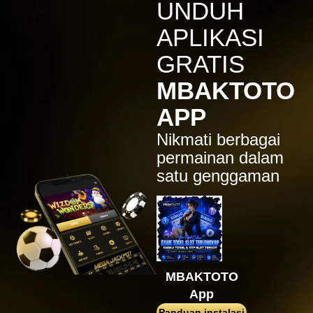
IDR
1,784,000.00
UNDUH
Gates of Olympus™
APLIKASI
sum****a
IDR
1,569,000.00
GRATIS
Gates of Olympus 1000
MBAKTOTO
sum****a
IDR
1,509,300.00
APP
Gates of Olympus 1000
Nikmati berbagai
fah****3
IDR
1,025,800.00
permainan dalam
Starlight Princess™ 1000
satu genggaman
a****a
IDR
957,440.00
Gates of Olympus 1000
riohamd****4
IDR
836,100.00
Sweet Bonanza 2500
MBAKTOTO
donaang****n
App
IDR
806,960.00
Gates of Olympus 1000
Panduan instalasi