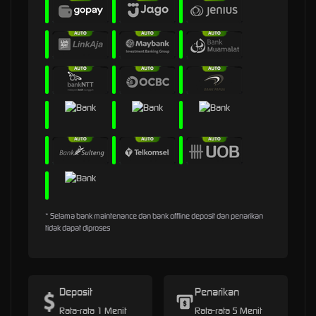
* Selama bank maintenance dan bank offline deposit dan penarikan
tidak dapat diproses
Deposit
Penarikan
Rata-rata 1 Menit
Rata-rata 5 Menit