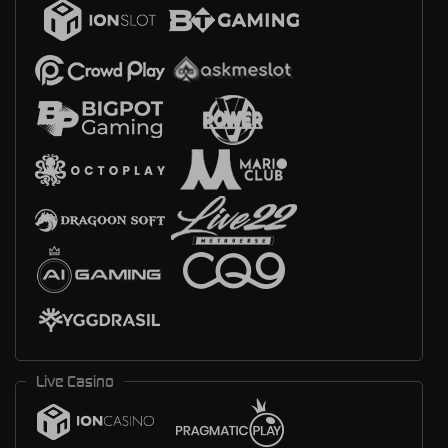
Live Casino