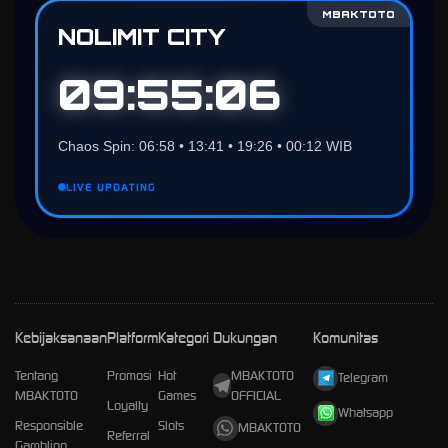
MBAKTOTO
NOLIMIT CITY
09:55:05
Chaos Spin: 06:58 • 13:41 • 19:26 • 00:12 WIB
LIVE UPDATING
Kebijaksanaan
Platform
Kategori
Dukungan
Komunitas
Tentang
Promosi
Hot
MBAKTOTO
Telegram
MBAKTOTO
Games
OFFICIAL
Loyalty
Whatsapp
Responsible
Slots
MBAKTOTO
Referral
Gambling