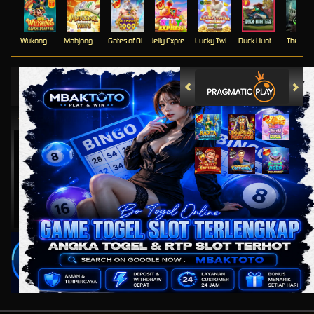
Wukong - Black Scatter
Mahjong Ways
Gates of Olympus 1000
Jelly Express
Lucky Twins Wilds
Duck Hunters
The Cryp
Video Slots Popular
PEMENANG MESIN SLOT
ese****2
IDR
2,548,000.00
Gates of Olympus Super
Scatter
duak****8
IDR
2,510,000.00
Gates of Olympus 1000
sum****a
IDR
2,139,000.00
Gates of Olympus 1000
tu****9